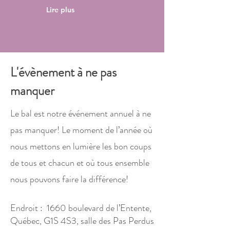
Lire plus
L'évènement à ne pas
manquer
Le bal est notre événement annuel à ne
pas manquer! Le moment de l’année où
nous mettons en lumière les bon coups
de tous et chacun et où tous ensemble
nous pouvons faire la différence!
Endroit : 1660 boulevard de l’Entente,
Québec, G1S 4S3, salle des Pas Perdus