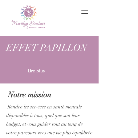
EFFET PAPILLON
Lire plus
Notre mission
Rendre les services en santé mentale
disponibles à tous, quel que soit leur
budget, et vous guider tout au long de
votre parcours vers une vie plus équilibrée