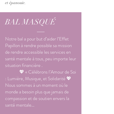
et épanouie.
BAL MASQUÉ
Notre bal a pour but d’aider l’Effet
Papillon à rendre possible sa mission
de rendre accessible les services en
santé mentale à tous, peu importe leur
situation financière .
💖 « Célébrons l’Amour de Soi
: Lumière, Musique, et Solidarité 💖
Nous sommes à un moment où le
monde a besoin plus que jamais de
compassion et de soutien envers la
santé mentale...